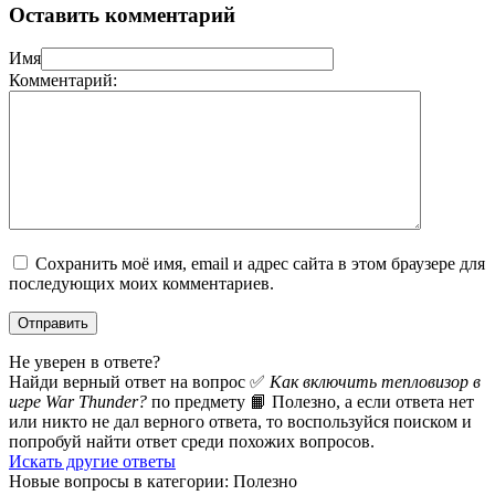
Оставить комментарий
Имя
Комментарий:
Сохранить моё имя, email и адрес сайта в этом браузере для
последующих моих комментариев.
Не уверен в ответе?
Найди верный ответ на вопрос ✅
Как включить тепловизор в
игре War Thunder?
по предмету 📙 Полезно, а если ответа нет
или никто не дал верного ответа, то воспользуйся поиском и
попробуй найти ответ среди похожих вопросов.
Искать другие ответы
Новые вопросы в категории: Полезно