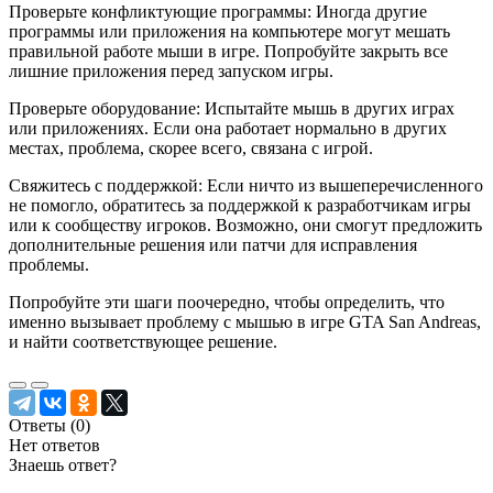
Проверьте конфликтующие программы: Иногда другие
программы или приложения на компьютере могут мешать
правильной работе мыши в игре. Попробуйте закрыть все
лишние приложения перед запуском игры.
Проверьте оборудование: Испытайте мышь в других играх
или приложениях. Если она работает нормально в других
местах, проблема, скорее всего, связана с игрой.
Свяжитесь с поддержкой: Если ничто из вышеперечисленного
не помогло, обратитесь за поддержкой к разработчикам игры
или к сообществу игроков. Возможно, они смогут предложить
дополнительные решения или патчи для исправления
проблемы.
Попробуйте эти шаги поочередно, чтобы определить, что
именно вызывает проблему с мышью в игре GTA San Andreas,
и найти соответствующее решение.
Ответы (
0
)
Нет ответов
Знаешь ответ?