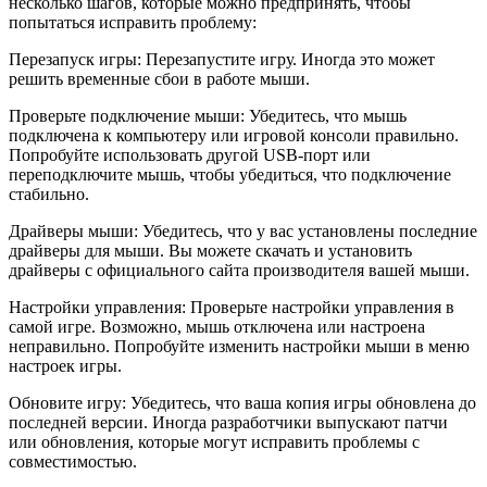
несколько шагов, которые можно предпринять, чтобы
попытаться исправить проблему:
Перезапуск игры: Перезапустите игру. Иногда это может
решить временные сбои в работе мыши.
Проверьте подключение мыши: Убедитесь, что мышь
подключена к компьютеру или игровой консоли правильно.
Попробуйте использовать другой USB-порт или
переподключите мышь, чтобы убедиться, что подключение
стабильно.
Драйверы мыши: Убедитесь, что у вас установлены последние
драйверы для мыши. Вы можете скачать и установить
драйверы с официального сайта производителя вашей мыши.
Настройки управления: Проверьте настройки управления в
самой игре. Возможно, мышь отключена или настроена
неправильно. Попробуйте изменить настройки мыши в меню
настроек игры.
Обновите игру: Убедитесь, что ваша копия игры обновлена до
последней версии. Иногда разработчики выпускают патчи
или обновления, которые могут исправить проблемы с
совместимостью.