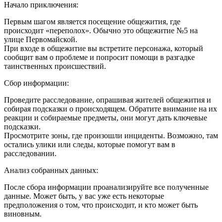
Начало приключения:
Первым шагом является посещение общежития, где
происходит «переполох». Обычно это общежитие №5 на
улице Первомайской.
При входе в общежитие вы встретите персонажа, который
сообщит вам о проблеме и попросит помощи в разгадке
таинственных происшествий.
Сбор информации:
Проведите расследование, опрашивая жителей общежития и
собирая подсказки о происходящем. Обратите внимание на их
реакции и собираемые предметы, они могут дать ключевые
подсказки.
Просмотрите зоны, где произошли инциденты. Возможно, там
остались улики или следы, которые помогут вам в
расследовании.
Анализ собранных данных:
После сбора информации проанализируйте все полученные
данные. Может быть, у вас уже есть некоторые
предположения о том, что происходит, и кто может быть
виновным.