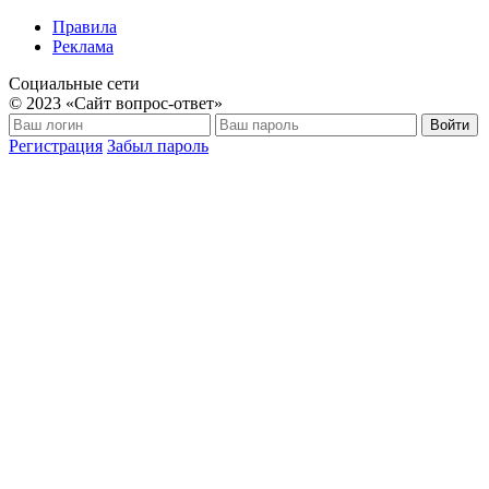
Правила
Реклама
Социальные сети
© 2023 «Сайт вопрос-ответ»
Войти
Регистрация
Забыл пароль