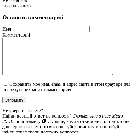
Нет ответов
Знаешь ответ?
Оставить комментарий
Имя
Комментарий:
Сохранить моё имя, email и адрес сайта в этом браузере для
последующих моих комментариев.
Не уверен в ответе?
Найди верный ответ на вопрос ✅
Сколько глав в игре Metro
2033?
по предмету 📙 Лучшие, а если ответа нет или никто не
дал верного ответа, то воспользуйся поиском и попробуй
найти ответ среди похожих вопросов.