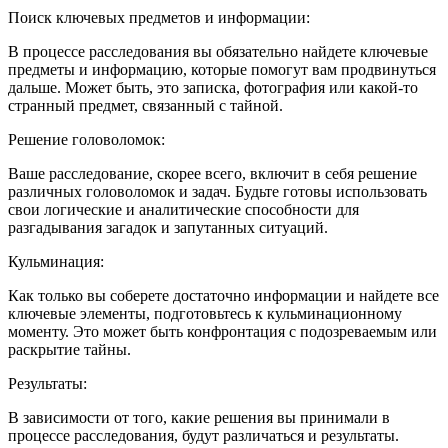
Поиск ключевых предметов и информации:
В процессе расследования вы обязательно найдете ключевые
предметы и информацию, которые помогут вам продвинуться
дальше. Может быть, это записка, фотография или какой-то
странный предмет, связанный с тайной.
Решение головоломок:
Ваше расследование, скорее всего, включит в себя решение
различных головоломок и задач. Будьте готовы использовать
свои логические и аналитические способности для
разгадывания загадок и запутанных ситуаций.
Кульминация:
Как только вы соберете достаточно информации и найдете все
ключевые элементы, подготовьтесь к кульминационному
моменту. Это может быть конфронтация с подозреваемым или
раскрытие тайны.
Результаты:
В зависимости от того, какие решения вы принимали в
процессе расследования, будут различаться и результаты.