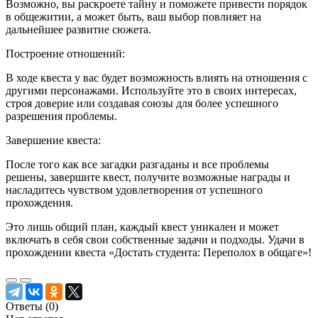
Возможно, вы раскроете тайну и поможете привести порядок
в общежитии, а может быть, ваш выбор повлияет на
дальнейшее развитие сюжета.
Построение отношений:
В ходе квеста у вас будет возможность влиять на отношения с
другими персонажами. Используйте это в своих интересах,
строя доверие или создавая союзы для более успешного
разрешения проблемы.
Завершение квеста:
После того как все загадки разгаданы и все проблемы
решены, завершите квест, получите возможные награды и
насладитесь чувством удовлетворения от успешного
прохождения.
Это лишь общий план, каждый квест уникален и может
включать в себя свои собственные задачи и подходы. Удачи в
прохождении квеста «Достать студента: Переполох в общаге»!
Ответы (
0
)