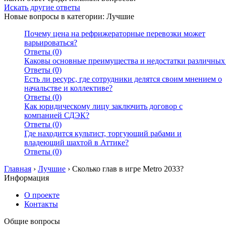
Искать другие ответы
Новые вопросы в категории: Лучшие
Почему цена на рефрижераторные перевозки может
варьироваться?
Ответы (0)
Каковы основные преимущества и недостатки различных
Ответы (0)
Есть ли ресурс, где сотрудники делятся своим мнением о
начальстве и коллективе?
Ответы (0)
Как юридическому лицу заключить договор с
компанией СДЭК?
Ответы (0)
Где находится культист, торгующий рабами и
владеющий шахтой в Аттике?
Ответы (0)
Главная
›
Лучшие
›
Сколько глав в игре Metro 2033?
Информация
О проекте
Контакты
Общие вопросы