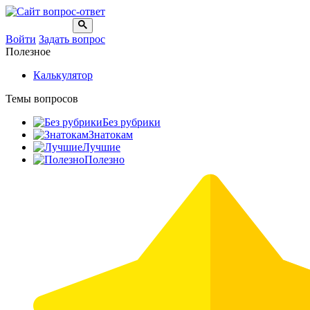
Войти
Задать вопрос
Полезное
Калькулятор
Темы вопросов
Без рубрики
Знатокам
Лучшие
Полезно