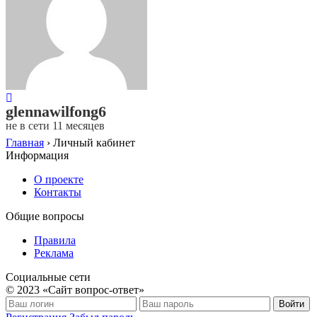
glennawilfong6
не в сети 11 месяцев
Главная
›
Личный кабинет
Информация
О проекте
Контакты
Общие вопросы
Правила
Реклама
Социальные сети
© 2023 «Сайт вопрос-ответ»
Войти