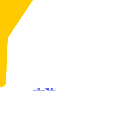
Последние