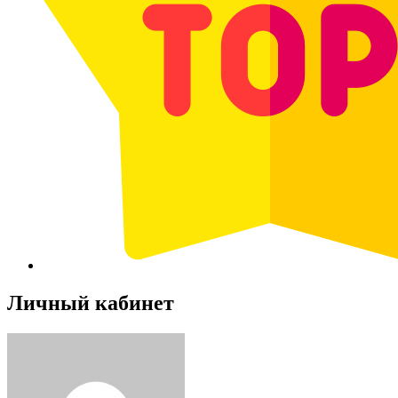
Личный кабинет