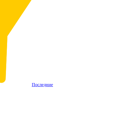
Последние