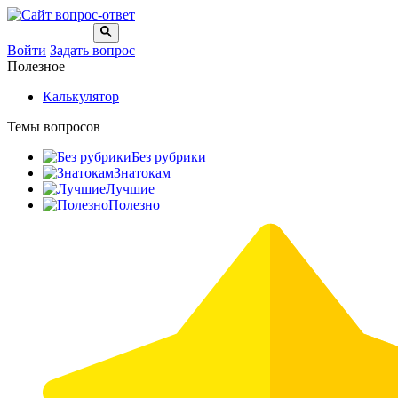
Войти
Задать вопрос
Полезное
Калькулятор
Темы вопросов
Без рубрики
Знатокам
Лучшие
Полезно