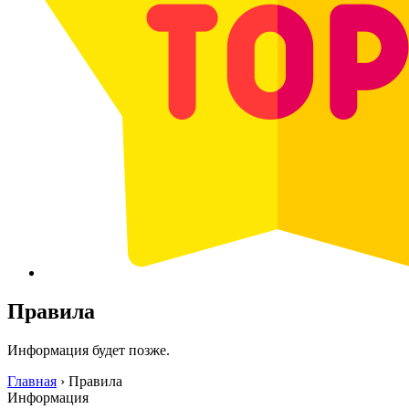
Правила
Информация будет позже.
Главная
›
Правила
Информация