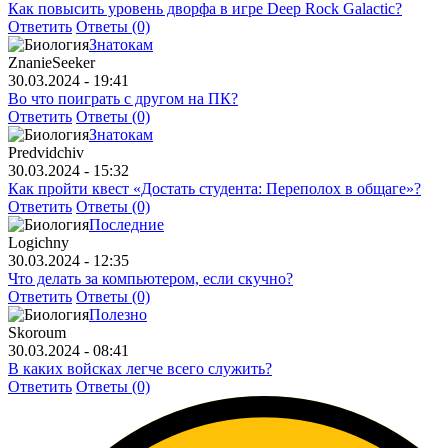
Как повысить уровень дворфа в игре Deep Rock Galactic?
Ответить
Ответы (0)
Знатокам
ZnanieSeeker
30.03.2024 - 19:41
Во что поиграть с другом на ПК?
Ответить
Ответы (0)
Знатокам
Predvidchiv
30.03.2024 - 15:32
Как пройти квест «Достать студента: Переполох в общаге»?
Ответить
Ответы (0)
Последние
Logichny
30.03.2024 - 12:35
Что делать за компьютером, если скучно?
Ответить
Ответы (0)
Полезно
Skoroum
30.03.2024 - 08:41
В каких войсках легче всего служить?
Ответить
Ответы (0)