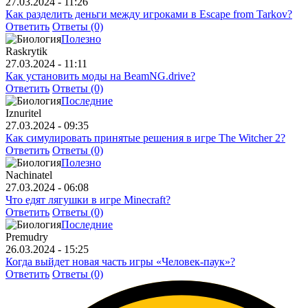
27.03.2024 - 11:26
Как разделить деньги между игроками в Escape from Tarkov?
Ответить
Ответы (0)
Полезно
Raskrytik
27.03.2024 - 11:11
Как установить моды на BeamNG.drive?
Ответить
Ответы (0)
Последние
Iznuritel
27.03.2024 - 09:35
Как симулировать принятые решения в игре The Witcher 2?
Ответить
Ответы (0)
Полезно
Nachinatel
27.03.2024 - 06:08
Что едят лягушки в игре Minecraft?
Ответить
Ответы (0)
Последние
Premudry
26.03.2024 - 15:25
Когда выйдет новая часть игры «Человек-паук»?
Ответить
Ответы (0)