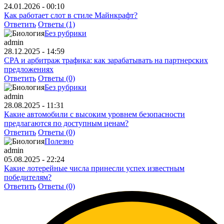
24.01.2026 - 00:10
Как работает слот в стиле Майнкрафт?
Ответить
Ответы (1)
Без рубрики
admin
28.12.2025 - 14:59
CPA и арбитраж трафика: как зарабатывать на партнерских
предложениях
Ответить
Ответы (0)
Без рубрики
admin
28.08.2025 - 11:31
Какие автомобили с высоким уровнем безопасности
предлагаются по доступным ценам?
Ответить
Ответы (0)
Полезно
admin
05.08.2025 - 22:24
Какие лотерейные числа принесли успех известным
победителям?
Ответить
Ответы (0)