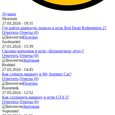
Лучшие
Skoroum
27.03.2024 - 19:31
Где найти арабскую лошадь в игре Red Dead Redemption 2?
Ответить
Ответы (0)
Полезно
Soobrazitel
27.03.2024 - 15:39
Сколько концовок в игре «Бесконечное лето»?
Ответить
Ответы (0)
Знатокам
Reshitel
27.03.2024 - 14:45
Как собрать машину в My Summer Car?
Ответить
Ответы (0)
Полезно
Razumnik
27.03.2024 - 12:52
Как сохранить машину в игре GTA 5?
Ответить
Ответы (0)
Знатокам
Voprositel