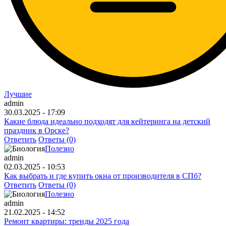
Лучшие
admin
30.03.2025 - 17:09
Какие блюда идеально подходят для кейтеринга на детский
праздник в Орске?
Ответить
Ответы (0)
Полезно
admin
02.03.2025 - 10:53
Как выбрать и где купить окна от производителя в СПб?
Ответить
Ответы (0)
Полезно
admin
21.02.2025 - 14:52
Ремонт квартиры: тренды 2025 года