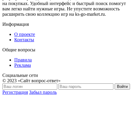
на покупках. Удобный интерфейс и быстрый поиск помогут
вам легко найти нужные игры. Не упустите возможность
расширить свою коллекцию игр на ks-go-market.ru.
Информация
О проекте
Контакты
Общие вопросы
Правила
Реклама
Социальные сети
© 2023 «Сайт вопрос-ответ»
Войти
Регистрация
Забыл пароль