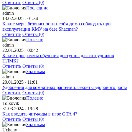
Ответить
Ответы (0)
Последние
admin
13.02.2025 - 01:34
Какие меры безопасности необходимо соблюдать при
эксплуатации КМУ на базе Shacman?
Ответить
Ответы (0)
Полезно
admin
22.01.2025 - 00:42
Какие программы обучения доступны для сотрудников
НЛМК?
Ответить
Ответы (0)
Знатокам
admin
20.01.2025 - 11:01
Удобрения для комнатных растений: секреты здорового роста
Ответить
Ответы (0)
Полезно
Tolkovik
31.03.2024 - 19:28
Как вводить чит-коды в игре GTA 4?
Ответить
Ответы (0)
Знатокам
Ucheny