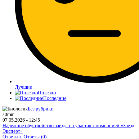
Лучшие
Полезно
Последние
Без рубрики
admin
07.05.2026 - 12:45
Надежное обустройство заезда на участок с компанией «Заезд
Эксперт»
Ответить
Ответы (0)