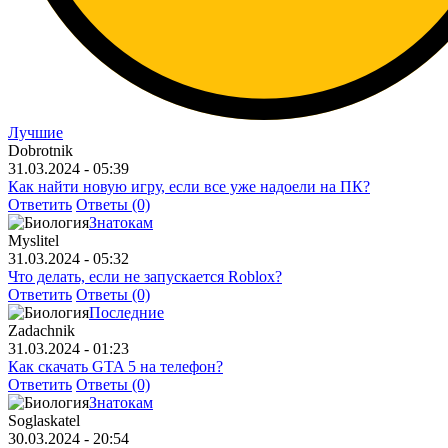
Лучшие
Dobrotnik
31.03.2024 - 05:39
Как найти новую игру, если все уже надоели на ПК?
Ответить
Ответы (0)
Знатокам
Myslitel
31.03.2024 - 05:32
Что делать, если не запускается Roblox?
Ответить
Ответы (0)
Последние
Zadachnik
31.03.2024 - 01:23
Как скачать GTA 5 на телефон?
Ответить
Ответы (0)
Знатокам
Soglaskatel
30.03.2024 - 20:54