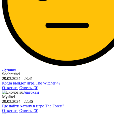
Лучшие
Soobrazitel
29.03.2024 - 23:41
Когда выйдет игра The Witcher 4?
Ответить
Ответы (0)
Знатокам
Myslitel
29.03.2024 - 22:36
Где найти катану в игре The Forest?
Ответить
Ответы (0)