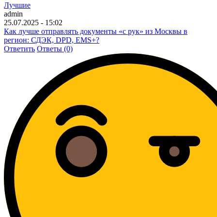
Лучшие
admin
25.07.2025 - 15:02
Как лучше отправлять документы «с рук» из Москвы в
регион: СДЭК, DPD, EMS+?
Ответить
Ответы (0)