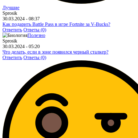
Лучшие
Sprosik
30.03.2024 - 08:37
Как подарить Battle Pass в игре Fortnite за V-Bucks?
Ответить
Ответы (0)
Полезно
Sprosik
30.03.2024 - 05:20
Что делать, если в зоне появился черный сталкер?
Ответить
Ответы (0)