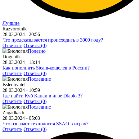
Лучшие
Razvorotnik
28.03.2024 - 20:56
Что предсказывается происходить в 3000 году?
Ответить
Ответы (0)
Полезно
Dognatik
28.03.2024 - 13:14
Как пополнить Steam-кошелек в России?
Ответить
Ответы (0)
Последние
Issledovatel
28.03.2024 - 10:59
Где найти Куб Канаи в игре Diablo 3?
Ответить
Ответы (0)
Последние
Zagadkach
28.03.2024 - 05:03
Что означает технология SSAO в играх?
Ответить
Ответы (0)