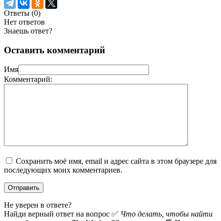
Ответы (
0
)
Нет ответов
Знаешь ответ?
Оставить комментарий
Имя
Комментарий:
Сохранить моё имя, email и адрес сайта в этом браузере для
последующих моих комментариев.
Не уверен в ответе?
Найди верный ответ на вопрос ✅
Что делать, чтобы найти