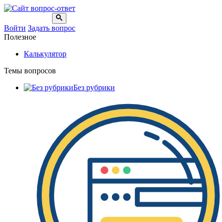
Войти
Задать вопрос
Полезное
Калькулятор
Темы вопросов
Без рубрики