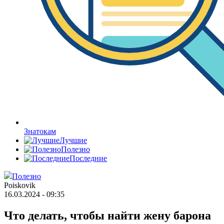
Знатокам
Лучшие
Полезно
Последние
Полезно
Poiskovik
16.03.2024 - 09:35
Что делать, чтобы найти жену барона