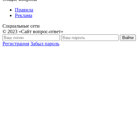
Правила
Реклама
Социальные сети
© 2023 «Сайт вопрос-ответ»
Войти
Регистрация
Забыл пароль