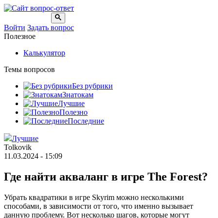
Войти
Задать вопрос
Полезное
Калькулятор
Темы вопросов
Без рубрики
Знатокам
Лучшие
Полезно
Последние
Лучшие
Tolkovik
11.03.2024 - 15:09
Где найти акваланг в игре The Forest?
Убрать квадратики в игре Skyrim можно несколькими
способами, в зависимости от того, что именно вызывает
данную проблему. Вот несколько шагов, которые могут