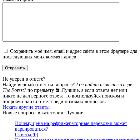
Сохранить моё имя, email и адрес сайта в этом браузере для
последующих моих комментариев.
Не уверен в ответе?
Найди верный ответ на вопрос ✅
Где найти акваланг в игре
The Forest?
по предмету 📙 Лучшие, а если ответа нет или
никто не дал верного ответа, то воспользуйся поиском и
попробуй найти ответ среди похожих вопросов.
Искать другие ответы
Новые вопросы в категории: Лучшие
Почему цена на рефрижераторные перевозки может
варьироваться?
Ответы (0)