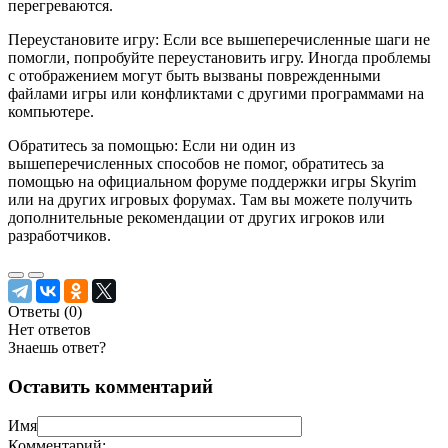
перегреваются.
Переустановите игру: Если все вышеперечисленные шаги не
помогли, попробуйте переустановить игру. Иногда проблемы
с отображением могут быть вызваны поврежденными
файлами игры или конфликтами с другими программами на
компьютере.
Обратитесь за помощью: Если ни один из
вышеперечисленных способов не помог, обратитесь за
помощью на официальном форуме поддержки игры Skyrim
или на других игровых форумах. Там вы можете получить
дополнительные рекомендации от других игроков или
разработчиков.
Ответы (
0
)
Нет ответов
Знаешь ответ?
Оставить комментарий
Имя
Комментарий: