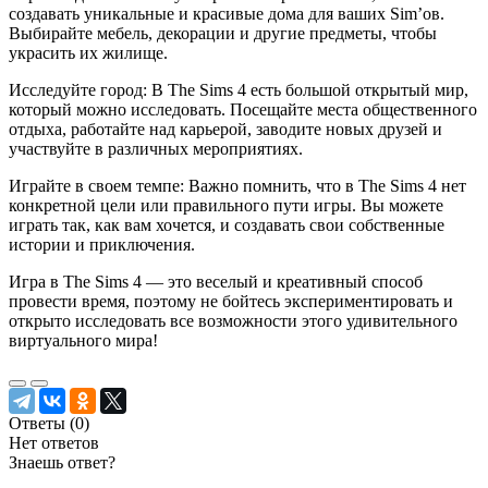
создавать уникальные и красивые дома для ваших Sim’ов.
Выбирайте мебель, декорации и другие предметы, чтобы
украсить их жилище.
Исследуйте город: В The Sims 4 есть большой открытый мир,
который можно исследовать. Посещайте места общественного
отдыха, работайте над карьерой, заводите новых друзей и
участвуйте в различных мероприятиях.
Играйте в своем темпе: Важно помнить, что в The Sims 4 нет
конкретной цели или правильного пути игры. Вы можете
играть так, как вам хочется, и создавать свои собственные
истории и приключения.
Игра в The Sims 4 — это веселый и креативный способ
провести время, поэтому не бойтесь экспериментировать и
открыто исследовать все возможности этого удивительного
виртуального мира!
Ответы (
0
)
Нет ответов
Знаешь ответ?