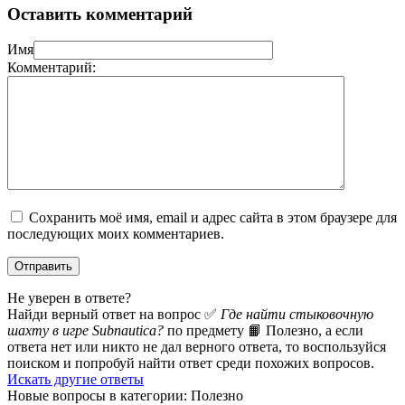
Оставить комментарий
Имя
Комментарий:
Сохранить моё имя, email и адрес сайта в этом браузере для
последующих моих комментариев.
Не уверен в ответе?
Найди верный ответ на вопрос ✅
Где найти стыковочную
шахту в игре Subnautica?
по предмету 📙 Полезно, а если
ответа нет или никто не дал верного ответа, то воспользуйся
поиском и попробуй найти ответ среди похожих вопросов.
Искать другие ответы
Новые вопросы в категории: Полезно