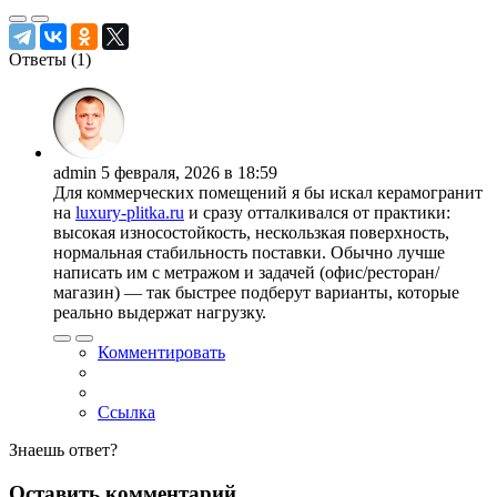
Ответы (
1
)
admin
5 февраля, 2026 в 18:59
Для коммерческих помещений я бы искал керамогранит
на
luxury-plitka.ru
и сразу отталкивался от практики:
высокая износостойкость, нескользкая поверхность,
нормальная стабильность поставки. Обычно лучше
написать им с метражом и задачей (офис/ресторан/
магазин) — так быстрее подберут варианты, которые
реально выдержат нагрузку.
Комментировать
Ссылка
Знаешь ответ?
Оставить комментарий