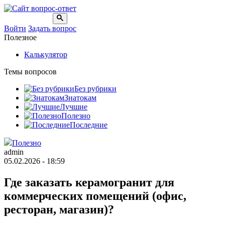
Войти
Задать вопрос
Полезное
Калькулятор
Темы вопросов
Без рубрики
Знатокам
Лучшие
Полезно
Последние
Полезно
admin
05.02.2026 - 18:59
Где заказать керамогранит для
коммерческих помещений (офис,
ресторан, магазин)?