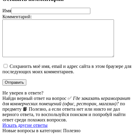
Имя
Комментарий:
Сохранить моё имя, email и адрес сайта в этом браузере для
последующих моих комментариев.
Не уверен в ответе?
Найди верный ответ на вопрос ✅
Где заказать керамогранит
для коммерческих помещений (офис, ресторан, магазин)?
по
предмету 📙 Полезно, а если ответа нет или никто не дал
верного ответа, то воспользуйся поиском и попробуй найти
ответ среди похожих вопросов.
Искать другие ответы
Новые вопросы в категории: Полезно