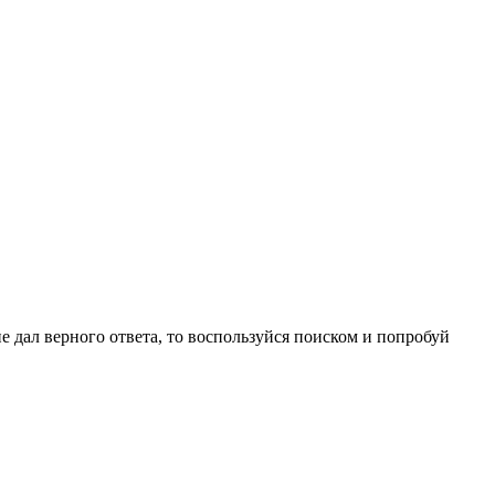
не дал верного ответа, то воспользуйся поиском и попробуй