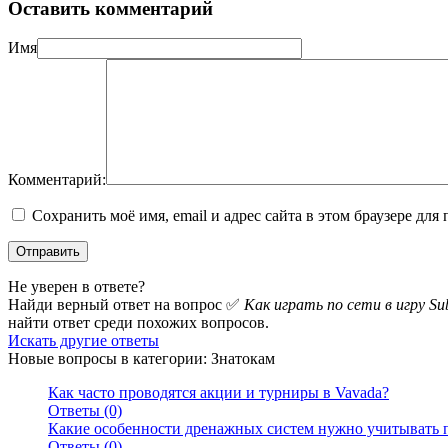
Оставить комментарий
Имя
Комментарий:
Сохранить моё имя, email и адрес сайта в этом браузере д
Не уверен в ответе?
Найди верный ответ на вопрос ✅
Как играть по сети в игру Su
найти ответ среди похожих вопросов.
Искать другие ответы
Новые вопросы в категории: Знатокам
Как часто проводятся акции и турниры в Vavada?
Ответы (0)
Какие особенности дренажных систем нужно учитывать п
Ответы (0)