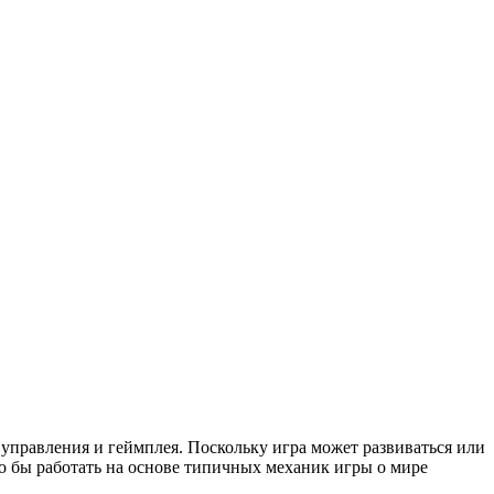
 управления и геймплея. Поскольку игра может развиваться или
ло бы работать на основе типичных механик игры о мире