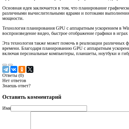
Основная идея заключается в том, что планирование графическ
различными вычислительными ядрами и потоками выполнения. 
мощности.
Технология планирования GPU с аппаратным ускорением в Wind
воспроизведение видео, быстрое отображение графики в играх
Эта технология также может помочь в реализации различных ф
времени. Благодаря планированию GPU с аппаратным ускорение
включая персональные компьютеры, планшеты, ноутбуки и гиб
Ответы (
0
)
Нет ответов
Знаешь ответ?
Оставить комментарий
Имя