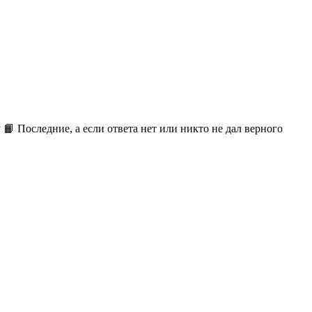
📙 Последние, а если ответа нет или никто не дал верного