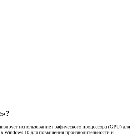
e»?
мизирует использование графического процессора (GPU) для
 в Windows 10 для повышения производительности и