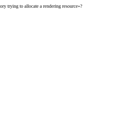
trying to allocate a rendering resource»?