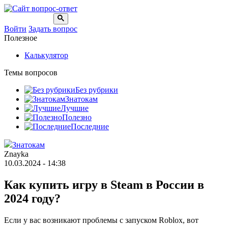
Войти
Задать вопрос
Полезное
Калькулятор
Темы вопросов
Без рубрики
Знатокам
Лучшие
Полезно
Последние
Знатокам
Znayka
10.03.2024 - 14:38
Как купить игру в Steam в России в
2024 году?
Если у вас возникают проблемы с запуском Roblox, вот