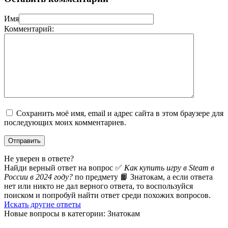
Имя
Комментарий:
Сохранить моё имя, email и адрес сайта в этом браузере для
последующих моих комментариев.
Не уверен в ответе?
Найди верный ответ на вопрос ✅
Как купить игру в Steam в
России в 2024 году?
по предмету 📙 Знатокам, а если ответа
нет или никто не дал верного ответа, то воспользуйся
поиском и попробуй найти ответ среди похожих вопросов.
Искать другие ответы
Новые вопросы в категории: Знатокам