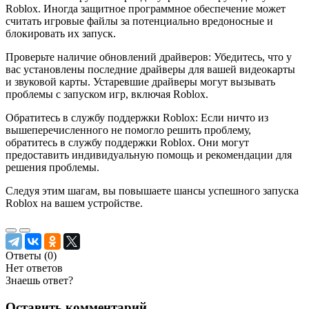
Roblox. Иногда защитное программное обеспечение может
считать игровые файлы за потенциально вредоносные и
блокировать их запуск.
Проверьте наличие обновлений драйверов: Убедитесь, что у
вас установлены последние драйверы для вашей видеокарты
и звуковой карты. Устаревшие драйверы могут вызывать
проблемы с запуском игр, включая Roblox.
Обратитесь в службу поддержки Roblox: Если ничто из
вышеперечисленного не помогло решить проблему,
обратитесь в службу поддержки Roblox. Они могут
предоставить индивидуальную помощь и рекомендации для
решения проблемы.
Следуя этим шагам, вы повышаете шансы успешного запуска
Roblox на вашем устройстве.
Ответы (
0
)
Нет ответов
Знаешь ответ?
Оставить комментарий