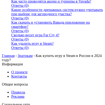
Как часто проводятся акции и турниры в Vavada?
Ответы (0)
Какие особенности дренажных систем нужно учитывать
при выборе для загородного участка?
Ответы (0)
Как скачать и установить Вавада приложение на
смартфон?
Ответы (0)
Сколько весит игра Far Cry 4?
Ответы (0)
Как удалить игру в Steam?
Ответы (0)
Главная
›
Знатокам
›
Как купить игру в Steam в России в 2024
году?
Информация
О проекте
Контакты
Общие вопросы
Правила
Реклама
Социальные сети