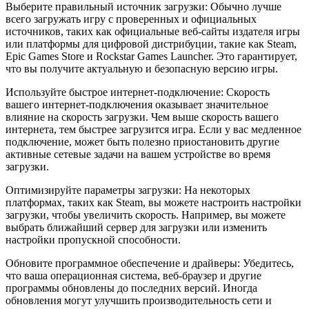
Выберите правильный источник загрузки: Обычно лучше
всего загружать игру с проверенных и официальных
источников, таких как официальные веб-сайты издателя игры
или платформы для цифровой дистрибуции, такие как Steam,
Epic Games Store и Rockstar Games Launcher. Это гарантирует,
что вы получите актуальную и безопасную версию игры.
Используйте быстрое интернет-подключение: Скорость
вашего интернет-подключения оказывает значительное
влияние на скорость загрузки. Чем выше скорость вашего
интернета, тем быстрее загрузится игра. Если у вас медленное
подключение, может быть полезно приостановить другие
активные сетевые задачи на вашем устройстве во время
загрузки.
Оптимизируйте параметры загрузки: На некоторых
платформах, таких как Steam, вы можете настроить настройки
загрузки, чтобы увеличить скорость. Например, вы можете
выбрать ближайший сервер для загрузки или изменить
настройки пропускной способности.
Обновите программное обеспечение и драйверы: Убедитесь,
что ваша операционная система, веб-браузер и другие
программы обновлены до последних версий. Иногда
обновления могут улучшить производительность сети и