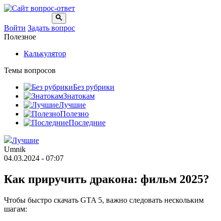
Войти
Задать вопрос
Полезное
Калькулятор
Темы вопросов
Без рубрики
Знатокам
Лучшие
Полезно
Последние
Лучшие
Umnik
04.03.2024 - 07:07
Как приручить дракона: фильм 2025?
Чтобы быстро скачать GTA 5, важно следовать нескольким
шагам: