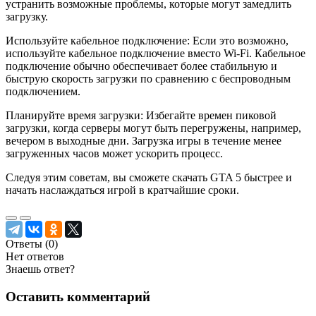
устранить возможные проблемы, которые могут замедлить
загрузку.
Используйте кабельное подключение: Если это возможно,
используйте кабельное подключение вместо Wi-Fi. Кабельное
подключение обычно обеспечивает более стабильную и
быструю скорость загрузки по сравнению с беспроводным
подключением.
Планируйте время загрузки: Избегайте времен пиковой
загрузки, когда серверы могут быть перегружены, например,
вечером в выходные дни. Загрузка игры в течение менее
загруженных часов может ускорить процесс.
Следуя этим советам, вы сможете скачать GTA 5 быстрее и
начать наслаждаться игрой в кратчайшие сроки.
Ответы (
0
)
Нет ответов
Знаешь ответ?
Оставить комментарий