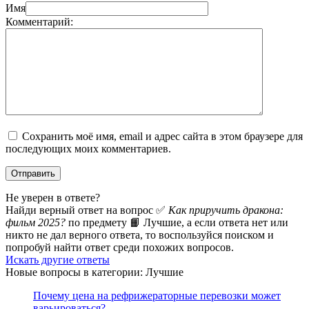
Имя
Комментарий:
Сохранить моё имя, email и адрес сайта в этом браузере для
последующих моих комментариев.
Не уверен в ответе?
Найди верный ответ на вопрос ✅
Как приручить дракона:
фильм 2025?
по предмету 📙 Лучшие, а если ответа нет или
никто не дал верного ответа, то воспользуйся поиском и
попробуй найти ответ среди похожих вопросов.
Искать другие ответы
Новые вопросы в категории: Лучшие
Почему цена на рефрижераторные перевозки может
варьироваться?