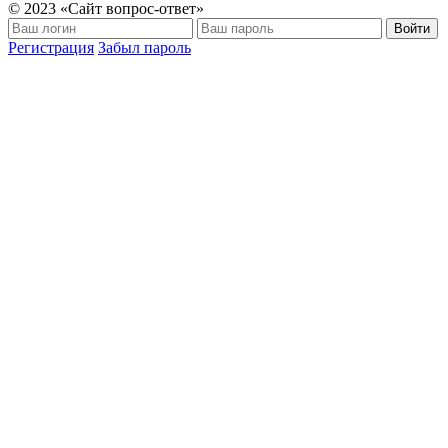
© 2023 «Сайт вопрос-ответ»
Войти
Регистрация
Забыл пароль