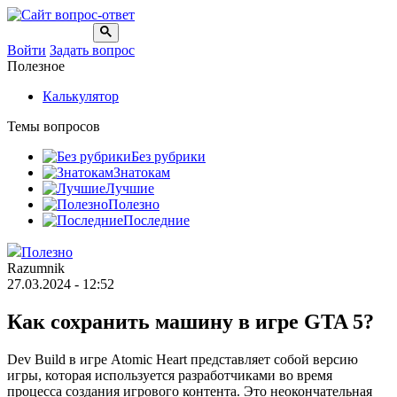
Войти
Задать вопрос
Полезное
Калькулятор
Темы вопросов
Без рубрики
Знатокам
Лучшие
Полезно
Последние
Полезно
Razumnik
27.03.2024 - 12:52
Как сохранить машину в игре GTA 5?
Dev Build в игре Atomic Heart представляет собой версию
игры, которая используется разработчиками во время
процесса создания игрового контента. Это неокончательная