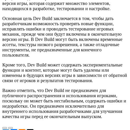
версия игры, которая содержит множество элементов,
находящихся в разработке, тестировании и настройке.
Основная цель Dev Build заключается в том, чтобы дать
разработчикам возможность проверять новые функции,
исправлять ошибки и проводить тестирование игровых
механик, прежде чем они будут включены в окончательную
версию игры. В Dev Build могут быть включены временные
ассеты, текстуры низкого разрешения, а также отладочные
инструменты, не предназначенные для конечного
пользователя.
Кроме того, Dev Build может содержать экспериментальные
функции и контент, которые могут быть удалены или
изменены в будущих версиях игры в зависимости от обратной
связи от игроков и результатов тестирования.
Важно отметить, что Dev Build не предназначен для
публичного распространения и использования игроками,
поскольку он может быть нестабильным, содержать ошибки и
недоработки. Он предназначен исключительно для
внутреннего использования разработчиками для улучшения
качества игры перед ее окончательным выпуском.