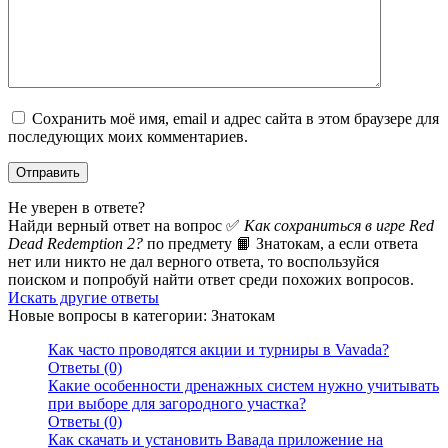
Сохранить моё имя, email и адрес сайта в этом браузере для
последующих моих комментариев.
Не уверен в ответе?
Найди верный ответ на вопрос ✅
Как сохраниться в игре Red
Dead Redemption 2?
по предмету 📙 Знатокам, а если ответа
нет или никто не дал верного ответа, то воспользуйся
поиском и попробуй найти ответ среди похожих вопросов.
Искать другие ответы
Новые вопросы в категории: Знатокам
Как часто проводятся акции и турниры в Vavada?
Ответы (0)
Какие особенности дренажных систем нужно учитывать
при выборе для загородного участка?
Ответы (0)
Как скачать и установить Вавада приложение на