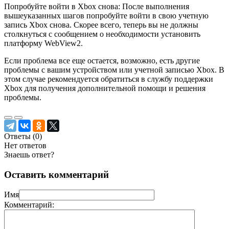
Попробуйте войти в Xbox снова: После выполнения
вышеуказанных шагов попробуйте войти в свою учетную
запись Xbox снова. Скорее всего, теперь вы не должны
столкнуться с сообщением о необходимости установить
платформу WebView2.
Если проблема все еще остается, возможно, есть другие
проблемы с вашим устройством или учетной записью Xbox. В
этом случае рекомендуется обратиться в службу поддержки
Xbox для получения дополнительной помощи и решения
проблемы.
Ответы (
0
)
Нет ответов
Знаешь ответ?
Оставить комментарий
Имя
Комментарий: