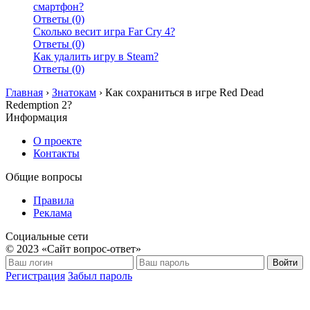
смартфон?
Ответы (0)
Сколько весит игра Far Cry 4?
Ответы (0)
Как удалить игру в Steam?
Ответы (0)
Главная
›
Знатокам
›
Как сохраниться в игре Red Dead
Redemption 2?
Информация
О проекте
Контакты
Общие вопросы
Правила
Реклама
Социальные сети
© 2023 «Сайт вопрос-ответ»
Войти
Регистрация
Забыл пароль