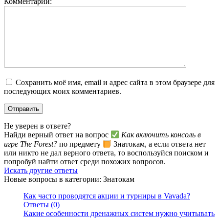
Комментарий:
Сохранить моё имя, email и адрес сайта в этом браузере для
последующих моих комментариев.
Не уверен в ответе?
Найди верный ответ на вопрос
Как включить консоль в
игре The Forest?
по предмету
Знатокам, а если ответа нет
или никто не дал верного ответа, то воспользуйся поиском и
попробуй найти ответ среди похожих вопросов.
Искать другие ответы
Новые вопросы в категории: Знатокам
Как часто проводятся акции и турниры в Vavada?
Ответы (0)
Какие особенности дренажных систем нужно учитывать