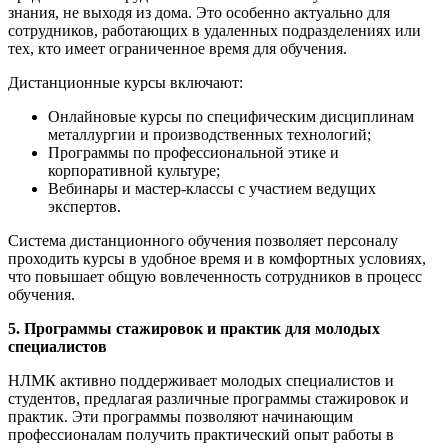
знания, не выходя из дома. Это особенно актуально для
сотрудников, работающих в удаленных подразделениях или
тех, кто имеет ограниченное время для обучения.
Дистанционные курсы включают:
Онлайновые курсы по специфическим дисциплинам
металлургии и производственных технологий;
Программы по профессиональной этике и
корпоративной культуре;
Вебинары и мастер-классы с участием ведущих
экспертов.
Система дистанционного обучения позволяет персоналу
проходить курсы в удобное время и в комфортных условиях,
что повышает общую вовлеченность сотрудников в процесс
обучения.
5. Программы стажировок и практик для молодых
специалистов
НЛМК активно поддерживает молодых специалистов и
студентов, предлагая различные программы стажировок и
практик. Эти программы позволяют начинающим
профессионалам получить практический опыт работы в