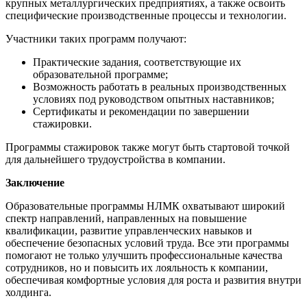
крупных металлургических предприятиях, а также освоить
специфические производственные процессы и технологии.
Участники таких программ получают:
Практические задания, соответствующие их
образовательной программе;
Возможность работать в реальных производственных
условиях под руководством опытных наставников;
Сертификаты и рекомендации по завершении
стажировки.
Программы стажировок также могут быть стартовой точкой
для дальнейшего трудоустройства в компании.
Заключение
Образовательные программы НЛМК охватывают широкий
спектр направлений, направленных на повышение
квалификации, развитие управленческих навыков и
обеспечение безопасных условий труда. Все эти программы
помогают не только улучшить профессиональные качества
сотрудников, но и повысить их лояльность к компании,
обеспечивая комфортные условия для роста и развития внутри
холдинга.