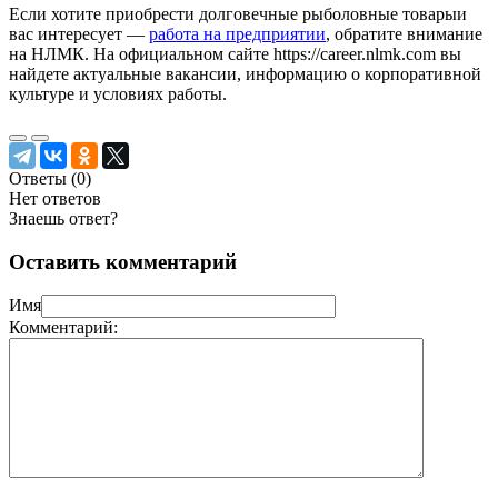
Если хотите приобрести долговечные рыболовные товарыи
вас интересует —
работа на предприятии
, обратите внимание
на НЛМК. На официальном сайте https://career.nlmk.com вы
найдете актуальные вакансии, информацию о корпоративной
культуре и условиях работы.
Ответы (
0
)
Нет ответов
Знаешь ответ?
Оставить комментарий
Имя
Комментарий: