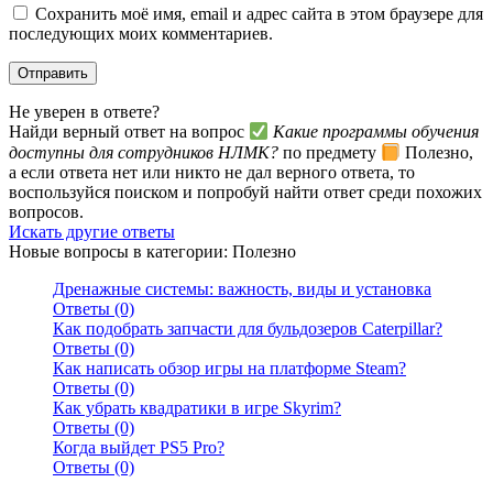
Сохранить моё имя, email и адрес сайта в этом браузере для
последующих моих комментариев.
Не уверен в ответе?
Найди верный ответ на вопрос
Какие программы обучения
доступны для сотрудников НЛМК?
по предмету
Полезно,
а если ответа нет или никто не дал верного ответа, то
воспользуйся поиском и попробуй найти ответ среди похожих
вопросов.
Искать другие ответы
Новые вопросы в категории: Полезно
Дренажные системы: важность, виды и установка
Ответы (0)
Как подобрать запчасти для бульдозеров Caterpillar?
Ответы (0)
Как написать обзор игры на платформе Steam?
Ответы (0)
Как убрать квадратики в игре Skyrim?
Ответы (0)
Когда выйдет PS5 Pro?
Ответы (0)