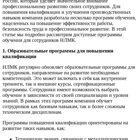
России, который уделяет значительное внимание
профессиональному развитию своих сотрудников. Для
повышения квалификации и улучшения производственных
навыков компания разработала несколько программ обучения,
нацеленных на повышение эффективности работы,
безопасность труда и профессиональное развитие. В этой
статье мы подробно рассмотрим доступные программы
обучения для сотрудников НЛМК.
1. Образовательные программы для повышения
квалификации
НЛМК регулярно обновляет образовательные программы для
сотрудников, направленные на развитие необходимых
компетенций. Это может включать в себя как внутренние
тренинги, так и внешние курсы, сертификационные
программы. Сотрудники имеют возможность выбрать
обучение в зависимости от своей специализации и уровня
знаний. В рамках этих программ компания обучает
сотрудников как базовым навыкам, так и более сложным
техническим дисциплинам.
Программы повышения квалификации ориентированы на
развитие таких навыков, как:
Технические знания, связанные с металлургическим