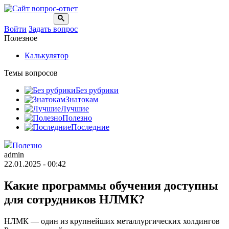
Войти
Задать вопрос
Полезное
Калькулятор
Темы вопросов
Без рубрики
Знатокам
Лучшие
Полезно
Последние
Полезно
admin
22.01.2025 - 00:42
Какие программы обучения доступны
для сотрудников НЛМК?
НЛМК — один из крупнейших металлургических холдингов