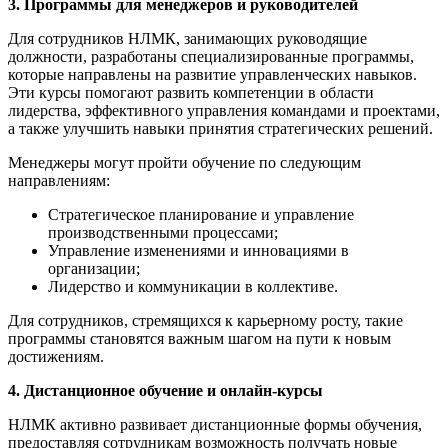
3. Программы для менеджеров и руководителей
Для сотрудников НЛМК, занимающих руководящие
должности, разработаны специализированные программы,
которые направлены на развитие управленческих навыков.
Эти курсы помогают развить компетенции в области
лидерства, эффективного управления командами и проектами,
а также улучшить навыки принятия стратегических решений.
Менеджеры могут пройти обучение по следующим
направлениям:
Стратегическое планирование и управление
производственными процессами;
Управление изменениями и инновациями в
организации;
Лидерство и коммуникации в коллективе.
Для сотрудников, стремящихся к карьерному росту, такие
программы становятся важным шагом на пути к новым
достижениям.
4. Дистанционное обучение и онлайн-курсы
НЛМК активно развивает дистанционные формы обучения,
предоставляя сотрудникам возможность получать новые