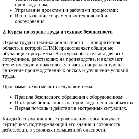
производством;
Управление проектами и рабочими процессами;
Использование современных технологий и
оборудования.
2. Курсы по охране труда и технике безопасности
Охрана труда и техника безопасности — приоритетная
область, в которой НЛМК предоставляет обширные
обучающие программы. Эти курсы обязательны для всех
сотрудников, работающих на производстве, и включают
теоретическую и практическую часть, направленную на
снижение производственных рисков и улучшение условий
труда.
Программы охватывают следующие темы:
Правила безопасного обращения с оборудованием;
Пожарная безопасность на производственных объектах;
Первая помощь и действия в экстренных ситуациях.
Каждый сотрудник после прохождения курса получает
сертификат, подтверждающий его знания и готовность
действовать в условиях повышенной опасности.