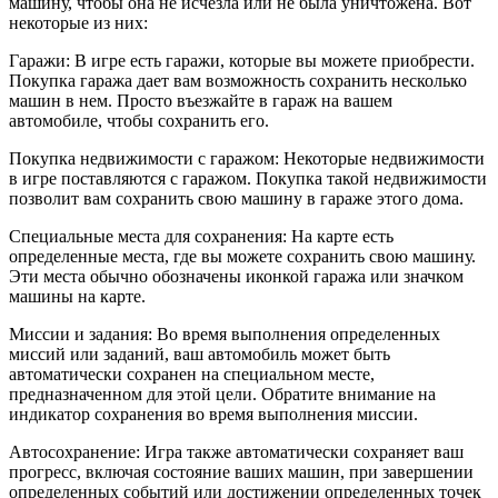
машину, чтобы она не исчезла или не была уничтожена. Вот
некоторые из них:
Гаражи: В игре есть гаражи, которые вы можете приобрести.
Покупка гаража дает вам возможность сохранить несколько
машин в нем. Просто въезжайте в гараж на вашем
автомобиле, чтобы сохранить его.
Покупка недвижимости с гаражом: Некоторые недвижимости
в игре поставляются с гаражом. Покупка такой недвижимости
позволит вам сохранить свою машину в гараже этого дома.
Специальные места для сохранения: На карте есть
определенные места, где вы можете сохранить свою машину.
Эти места обычно обозначены иконкой гаража или значком
машины на карте.
Миссии и задания: Во время выполнения определенных
миссий или заданий, ваш автомобиль может быть
автоматически сохранен на специальном месте,
предназначенном для этой цели. Обратите внимание на
индикатор сохранения во время выполнения миссии.
Автосохранение: Игра также автоматически сохраняет ваш
прогресс, включая состояние ваших машин, при завершении
определенных событий или достижении определенных точек