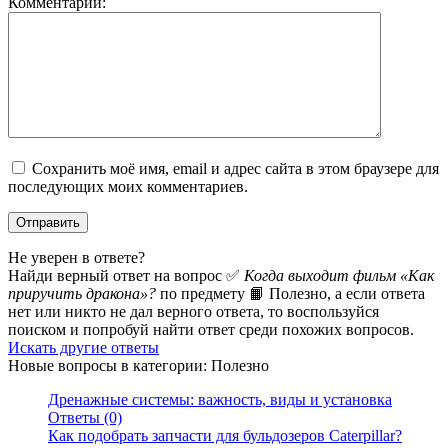
Комментарий:
Сохранить моё имя, email и адрес сайта в этом браузере для
последующих моих комментариев.
Не уверен в ответе?
Найди верный ответ на вопрос ✅
Когда выходит фильм «Как
приручить дракона»?
по предмету 📙 Полезно, а если ответа
нет или никто не дал верного ответа, то воспользуйся
поиском и попробуй найти ответ среди похожих вопросов.
Искать другие ответы
Новые вопросы в категории: Полезно
Дренажные системы: важность, виды и установка
Ответы (0)
Как подобрать запчасти для бульдозеров Caterpillar?