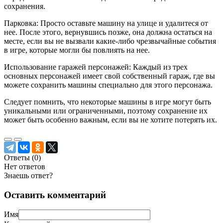
сохранения.
Парковка: Просто оставьте машину на улице и удалитеся от
нее. После этого, вернувшись позже, она должна остаться на
месте, если вы не вызвали какие-либо чрезвычайные события
в игре, которые могли бы повлиять на нее.
Использование гаражей персонажей: Каждый из трех
основных персонажей имеет свой собственный гараж, где вы
можете сохранить машины специально для этого персонажа.
Следует помнить, что некоторые машины в игре могут быть
уникальными или ограниченными, поэтому сохранение их
может быть особенно важным, если вы не хотите потерять их.
Ответы (
0
)
Нет ответов
Знаешь ответ?
Оставить комментарий
Имя