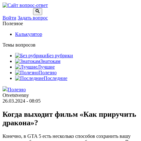
Войти
Задать вопрос
Полезное
Калькулятор
Темы вопросов
Без рубрики
Знатокам
Лучшие
Полезно
Последние
Полезно
Otvetstvenny
26.03.2024 - 08:05
Когда выходит фильм «Как приручить
дракона»?
Конечно, в GTA 5 есть несколько способов сохранить вашу