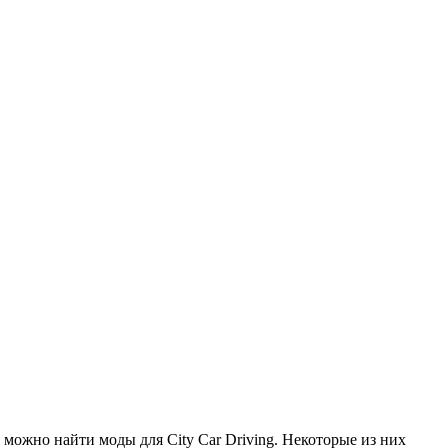
 можно найти моды для City Car Driving. Некоторые из них