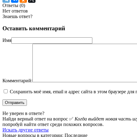
Ответы (
0
)
Нет ответов
Знаешь ответ?
Оставить комментарий
Имя
Комментарий:
Сохранить моё имя, email и адрес сайта в этом браузере д
Не уверен в ответе?
Найди верный ответ на вопрос ✅
Когда выйдет новая часть иг
попробуй найти ответ среди похожих вопросов.
Искать другие ответы
Новые вопросы в категории: Последние