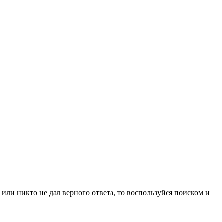
 или никто не дал верного ответа, то воспользуйся поиском и