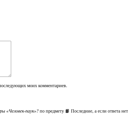
ля последующих моих комментариев.
ры «Человек-паук»?
по предмету 📙 Последние, а если ответа нет