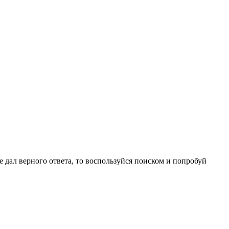
е дал верного ответа, то воспользуйся поиском и попробуй