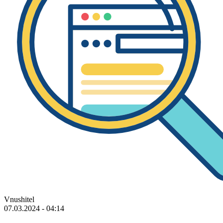
Vnushitel
07.03.2024 - 04:14