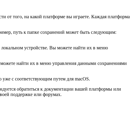
ти от того, на какой платформе вы играете. Каждая платформа
ример, путь к папке сохранений может быть следующим:
на локальном устройстве. Вы можете найти их в меню
ы можете найти их в меню управления данными сохранениями
но уже с соответствующим путем для macOS.
ендуется обратиться к документации вашей платформы или
воей поддержке или форумах.