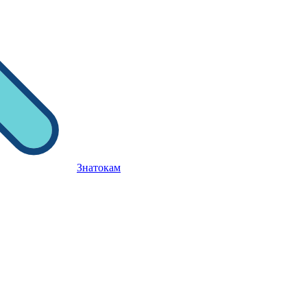
Знатокам