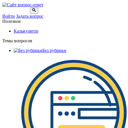
Войти
Задать вопрос
Полезное
Калькулятор
Темы вопросов
Без рубрики