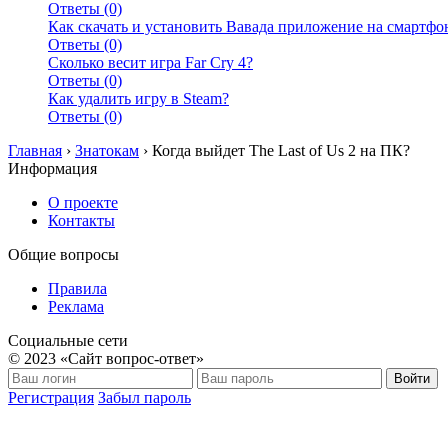
Ответы (0)
Как скачать и установить Вавада приложение на смартфо
Ответы (0)
Сколько весит игра Far Cry 4?
Ответы (0)
Как удалить игру в Steam?
Ответы (0)
Главная
›
Знатокам
›
Когда выйдет The Last of Us 2 на ПК?
Информация
О проекте
Контакты
Общие вопросы
Правила
Реклама
Социальные сети
© 2023 «Сайт вопрос-ответ»
Войти
Регистрация
Забыл пароль