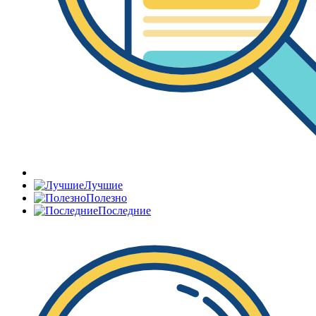
Лучшие
Полезно
Последние