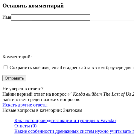
Оставить комментарий
Имя
Комментарий:
Сохранить моё имя, email и адрес сайта в этом браузере д
Не уверен в ответе?
Найди верный ответ на вопрос ✅
Когда выйдет The Last of Us 
найти ответ среди похожих вопросов.
Искать другие ответы
Новые вопросы в категории: Знатокам
Как часто проводятся акции и турниры в Vavada?
Ответы (0)
Какие особенности дренажных систем нужно учитывать п