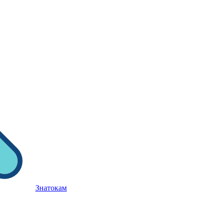
Знатокам