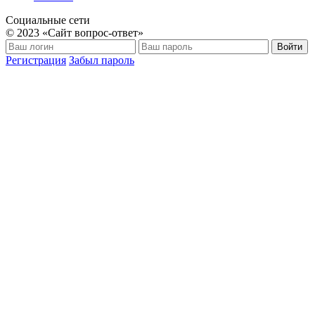
Социальные сети
© 2023 «Сайт вопрос-ответ»
Войти
Регистрация
Забыл пароль