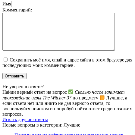
Имя
Комментарий:
Сохранить моё имя, email и адрес сайта в этом браузере для
последующих моих комментариев.
Не уверен в ответе?
Найди верный ответ на вопрос
Сколько часов занимает
прохождение игры The Witcher 3?
по предмету
Лучшие, а
если ответа нет или никто не дал верного ответа, то
воспользуйся поиском и попробуй найти ответ среди похожих
вопросов.
Искать другие ответы
Новые вопросы в категории: Лучшие