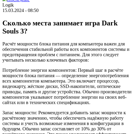
Logik
15.03.2024 - 08:50
Сколько места занимает игра Dark
Souls 3?
Расчёт мощности блока питания для компьютера важен для
обеспечения стабильной работы всех компонентов системы и
предотвращения проблем с питанием. Для этого следует
учитывать несколько ключевых факторов:
Потребление энергии компонентов: Первый шаг в расчёте
мощности блока питания — определение энергопотребления
всех компонентов компьютера. Это включает процессор,
видеокарту, жёсткие диски, SSD-накопители, оптические
приводы, память и другие устройства. Обычно производители
компонентов указывают потребление энергии на своих веб-
сайтах или в технических спецификациях.
Запас мощности: Рекомендуется добавить запас мощности к
расчётному значению, чтобы обеспечить надёжную работу
системы и учесть возможные изменения в конфигурации в
будущем. Обычно запас составляет от 10% до 30% от