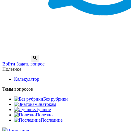
Войти
Задать вопрос
Полезное
Калькулятор
Темы вопросов
Без рубрики
Знатокам
Лучшие
Полезно
Последние
Последние