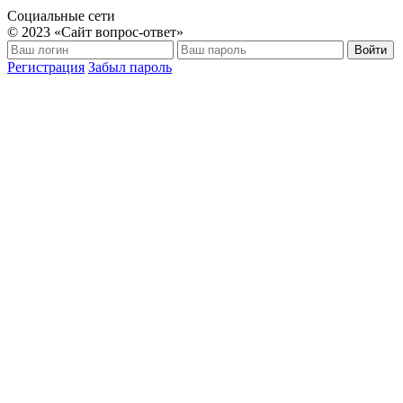
Социальные сети
© 2023 «Сайт вопрос-ответ»
Войти
Регистрация
Забыл пароль