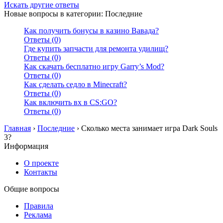
Искать другие ответы
Новые вопросы в категории: Последние
Как получить бонусы в казино Вавада?
Ответы (0)
Где купить запчасти для ремонта удилищ?
Ответы (0)
Как скачать бесплатно игру Garry’s Mod?
Ответы (0)
Как сделать седло в Minecraft?
Ответы (0)
Как включить вх в CS:GO?
Ответы (0)
Главная
›
Последние
›
Сколько места занимает игра Dark Souls
3?
Информация
О проекте
Контакты
Общие вопросы
Правила
Реклама