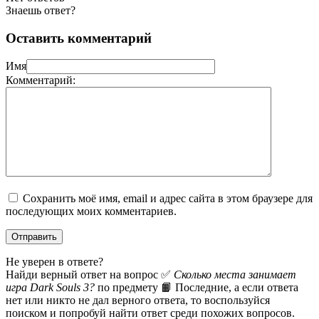
Знаешь ответ?
Оставить комментарий
Имя
Комментарий:
Сохранить моё имя, email и адрес сайта в этом браузере для
последующих моих комментариев.
Не уверен в ответе?
Найди верный ответ на вопрос ✅
Сколько места занимает
игра Dark Souls 3?
по предмету 📙 Последние, а если ответа
нет или никто не дал верного ответа, то воспользуйся
поиском и попробуй найти ответ среди похожих вопросов.