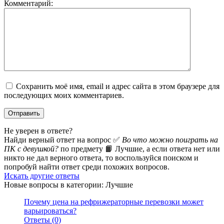
Комментарий:
Сохранить моё имя, email и адрес сайта в этом браузере для
последующих моих комментариев.
Не уверен в ответе?
Найди верный ответ на вопрос ✅
Во что можно поиграть на
ПК с девушкой?
по предмету 📙 Лучшие, а если ответа нет или
никто не дал верного ответа, то воспользуйся поиском и
попробуй найти ответ среди похожих вопросов.
Искать другие ответы
Новые вопросы в категории: Лучшие
Почему цена на рефрижераторные перевозки может
варьироваться?
Ответы (0)