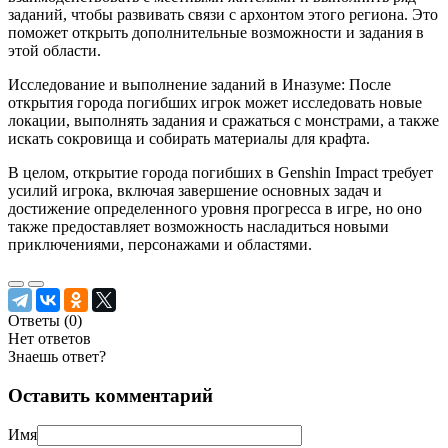
заданий, чтобы развивать связи с архонтом этого региона. Это
поможет открыть дополнительные возможности и задания в
этой области.
Исследование и выполнение заданий в Иназуме: После
открытия города погибших игрок может исследовать новые
локации, выполнять задания и сражаться с монстрами, а также
искать сокровища и собирать материалы для крафта.
В целом, открытие города погибших в Genshin Impact требует
усилий игрока, включая завершение основных задач и
достижение определенного уровня прогресса в игре, но оно
также предоставляет возможность насладиться новыми
приключениями, персонажами и областями.
Ответы (
0
)
Нет ответов
Знаешь ответ?
Оставить комментарий
Имя