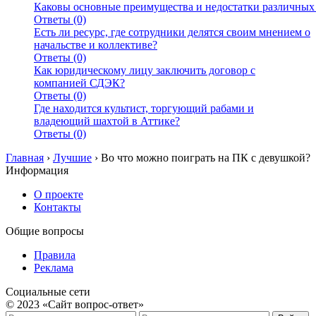
Каковы основные преимущества и недостатки различных
Ответы (0)
Есть ли ресурс, где сотрудники делятся своим мнением о
начальстве и коллективе?
Ответы (0)
Как юридическому лицу заключить договор с
компанией СДЭК?
Ответы (0)
Где находится культист, торгующий рабами и
владеющий шахтой в Аттике?
Ответы (0)
Главная
›
Лучшие
›
Во что можно поиграть на ПК с девушкой?
Информация
О проекте
Контакты
Общие вопросы
Правила
Реклама
Социальные сети
© 2023 «Сайт вопрос-ответ»