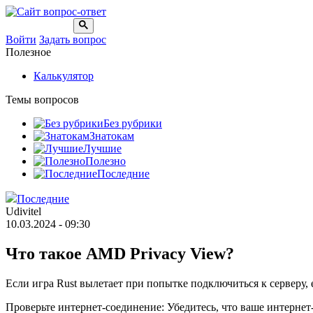
Войти
Задать вопрос
Полезное
Калькулятор
Темы вопросов
Без рубрики
Знатокам
Лучшие
Полезно
Последние
Последние
Udivitel
10.03.2024 - 09:30
Что такое AMD Privacy View?
Если игра Rust вылетает при попытке подключиться к серверу,
Проверьте интернет-соединение: Убедитесь, что ваше интернет