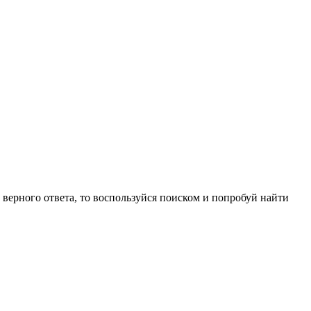
л верного ответа, то воспользуйся поиском и попробуй найти