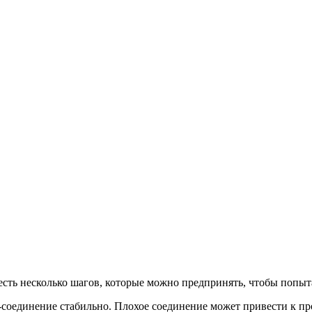
 есть несколько шагов, которые можно предпринять, чтобы попыт
-соединение стабильно. Плохое соединение может привести к пр