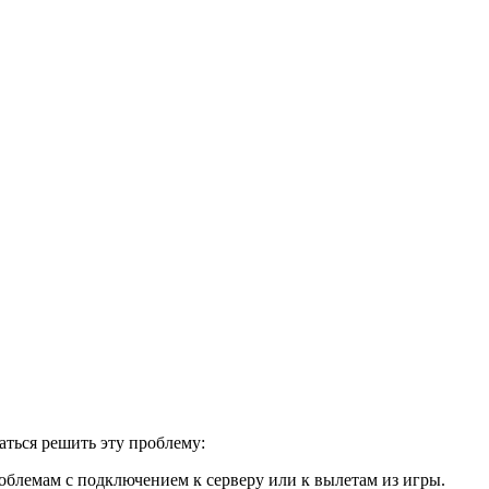
аться решить эту проблему:
облемам с подключением к серверу или к вылетам из игры.