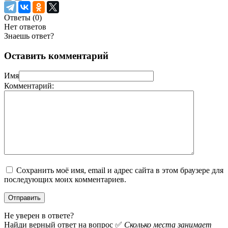
Ответы (
0
)
Нет ответов
Знаешь ответ?
Оставить комментарий
Имя
Комментарий:
Сохранить моё имя, email и адрес сайта в этом браузере для
последующих моих комментариев.
Не уверен в ответе?
Найди верный ответ на вопрос ✅
Сколько места занимает