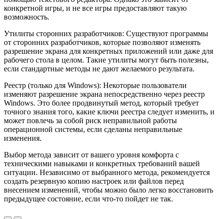
конкретной игры, и не все игры предоставляют такую
возможность.
Утилиты сторонних разработчиков: Существуют программы
от сторонних разработчиков, которые позволяют изменять
разрешение экрана для конкретных приложений или даже для
рабочего стола в целом. Такие утилиты могут быть полезны,
если стандартные методы не дают желаемого результата.
Реестр (только для Windows): Некоторые пользователи
изменяют разрешение экрана непосредственно через реестр
Windows. Это более продвинутый метод, который требует
точного знания того, какие ключи реестра следует изменить, и
может повлечь за собой риск неправильной работы
операционной системы, если сделаны неправильные
изменения.
Выбор метода зависит от вашего уровня комфорта с
техническими навыками и конкретных требований вашей
ситуации. Независимо от выбранного метода, рекомендуется
создать резервную копию настроек или файлов перед
внесением изменений, чтобы можно было легко восстановить
предыдущее состояние, если что-то пойдет не так.