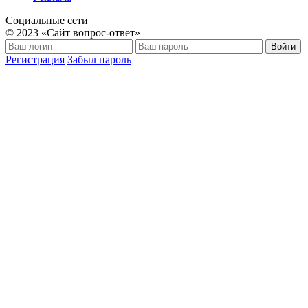
Социальные сети
© 2023 «Сайт вопрос-ответ»
Войти
Регистрация
Забыл пароль