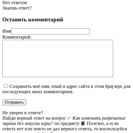
Нет ответов
Знаешь ответ?
Оставить комментарий
Имя
Комментарий:
Сохранить моё имя, email и адрес сайта в этом браузере для
последующих моих комментариев.
Не уверен в ответе?
Найди верный ответ на вопрос ✅
Как изменить разрешение
экрана без запуска игры?
по предмету 📙 Полезно, а если
ответа нет или никто не дал верного ответа, то воспользуйся