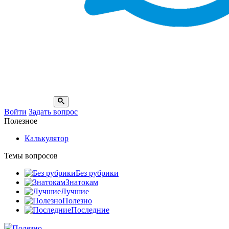
Войти
Задать вопрос
Полезное
Калькулятор
Темы вопросов
Без рубрики
Знатокам
Лучшие
Полезно
Последние
Полезно