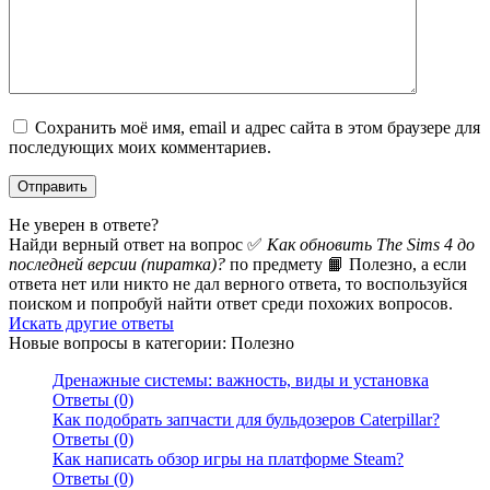
Сохранить моё имя, email и адрес сайта в этом браузере для
последующих моих комментариев.
Не уверен в ответе?
Найди верный ответ на вопрос ✅
Как обновить The Sims 4 до
последней версии (пиратка)?
по предмету 📙 Полезно, а если
ответа нет или никто не дал верного ответа, то воспользуйся
поиском и попробуй найти ответ среди похожих вопросов.
Искать другие ответы
Новые вопросы в категории: Полезно
Дренажные системы: важность, виды и установка
Ответы (0)
Как подобрать запчасти для бульдозеров Caterpillar?
Ответы (0)
Как написать обзор игры на платформе Steam?
Ответы (0)