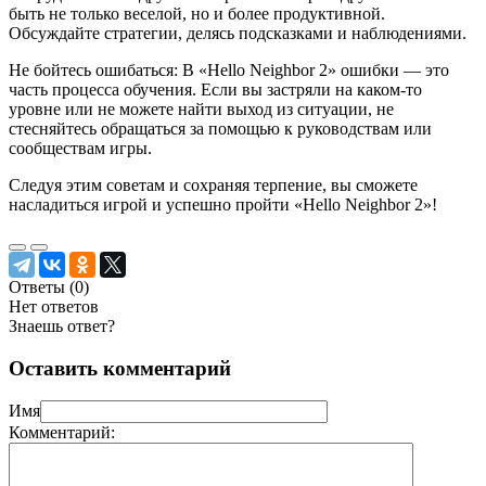
быть не только веселой, но и более продуктивной.
Обсуждайте стратегии, делясь подсказками и наблюдениями.
Не бойтесь ошибаться: В «Hello Neighbor 2» ошибки — это
часть процесса обучения. Если вы застряли на каком-то
уровне или не можете найти выход из ситуации, не
стесняйтесь обращаться за помощью к руководствам или
сообществам игры.
Следуя этим советам и сохраняя терпение, вы сможете
насладиться игрой и успешно пройти «Hello Neighbor 2»!
Ответы (
0
)
Нет ответов
Знаешь ответ?
Оставить комментарий
Имя
Комментарий: