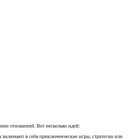
ении отношений. Вот несколько идей:
х включают в себя приключенческие игры, стратегии или