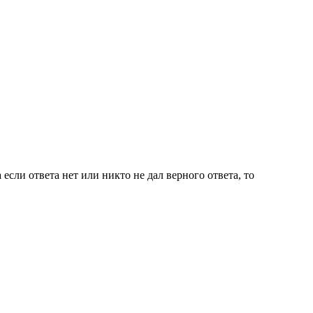
 если ответа нет или никто не дал верного ответа, то