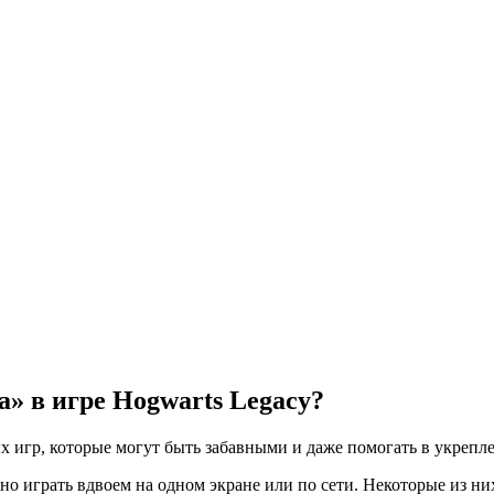
» в игре Hogwarts Legacy?
 игр, которые могут быть забавными и даже помогать в укрепл
о играть вдвоем на одном экране или по сети. Некоторые из ни