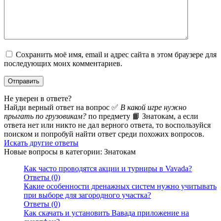
Сохранить моё имя, email и адрес сайта в этом браузере для
последующих моих комментариев.
Не уверен в ответе?
Найди верный ответ на вопрос ✅
В какой игре нужно
прыгать по грузовикам?
по предмету 📙 Знатокам, а если
ответа нет или никто не дал верного ответа, то воспользуйся
поиском и попробуй найти ответ среди похожих вопросов.
Искать другие ответы
Новые вопросы в категории: Знатокам
Как часто проводятся акции и турниры в Vavada?
Ответы (0)
Какие особенности дренажных систем нужно учитывать
при выборе для загородного участка?
Ответы (0)
Как скачать и установить Вавада приложение на